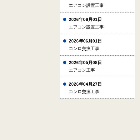
エアコン設置工事
2026年06月01日
エアコン設置工事
2026年06月01日
コンロ交換工事
2026年05月08日
エアコン工事
2026年04月27日
コンロ交換工事