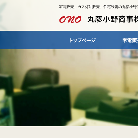
家電販売、ガス灯油販売、住宅設備の丸彦小野