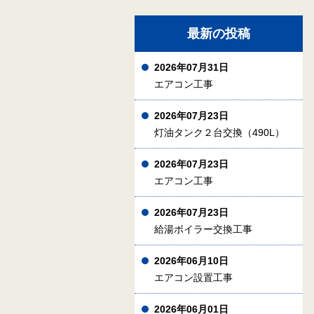
最新の投稿
2026年07月31日
エアコン工事
2026年07月23日
灯油タンク２台交換（490L）
2026年07月23日
エアコン工事
2026年07月23日
給湯ボイラー交換工事
2026年06月10日
エアコン設置工事
2026年06月01日