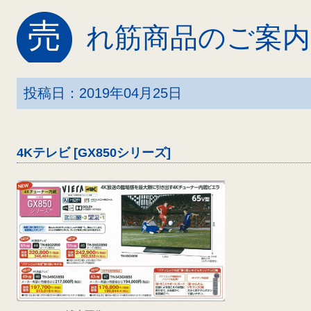
売
れ筋商品のご案内
投稿日：2019年04月25日
4Kテレビ [GX850シリーズ]