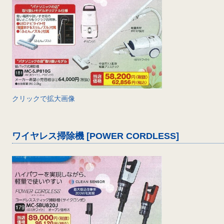
クリックで拡大画像
ワイヤレス掃除機 [POWER CORDLESS]