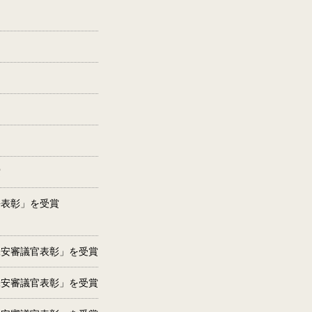
賞
長表彰」を受賞
保安審議官表彰」を受賞
保安審議官表彰」を受賞