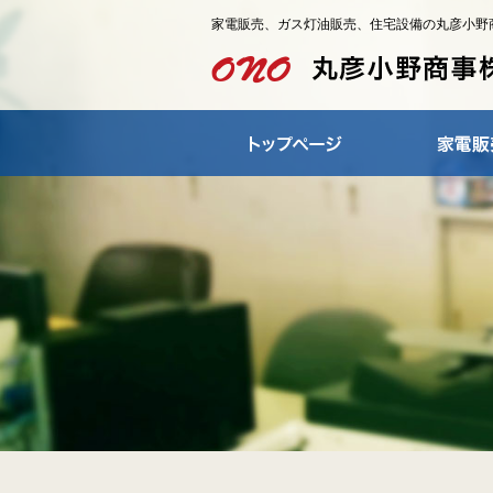
家電販売、ガス灯油販売、住宅設備の丸彦小野