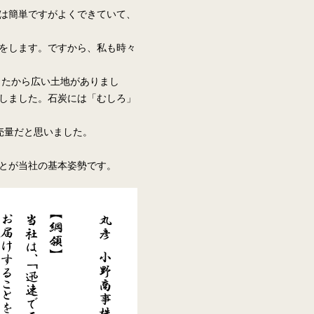
は簡単ですがよくできていて、
をします。ですから、私も時々
したから広い土地がありまし
しました。石炭には「むしろ」
売量だと思いました。
とが当社の基本姿勢です。