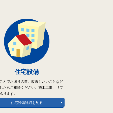
住宅設備
ことでお困りの事、改善したいことなど
したらご相談ください。施工工事、リフ
承ります。
住宅設備詳細を見る