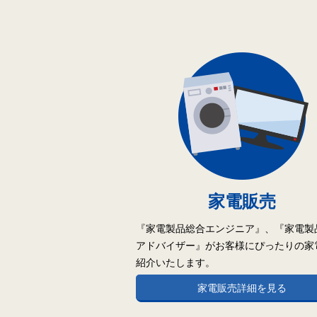
家電販売
『家電製品総合エンジニア』、『家電製
アドバイザー』がお客様にぴったりの家
紹介いたします。
家電販売詳細を見る