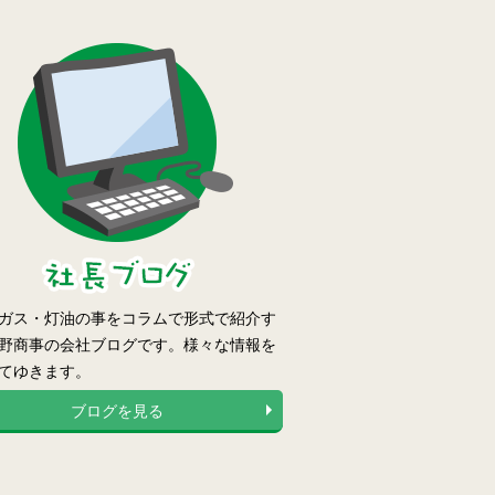
ガス・灯油の事をコラムで形式で紹介す
野商事の会社ブログです。様々な情報を
てゆきます。
ブログを見る