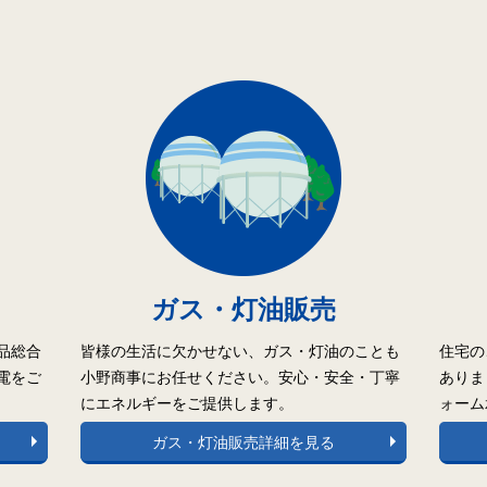
ガス・灯油販売
品総合
皆様の生活に欠かせない、ガス・灯油のことも
住宅の
電をご
小野商事にお任せください。安心・安全・丁寧
ありま
にエネルギーをご提供します。
ォーム
ガス・灯油販売詳細を見る