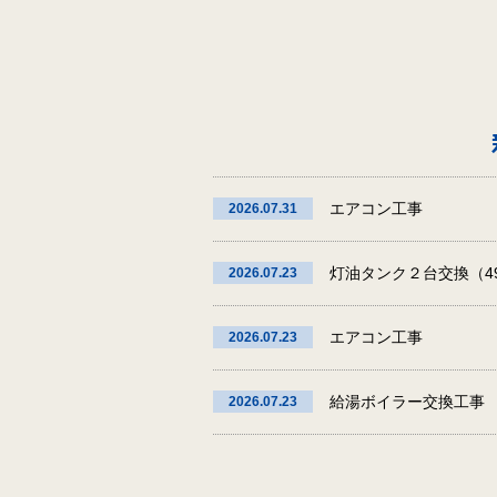
エアコン工事
2026.07.31
灯油タンク２台交換（49
2026.07.23
エアコン工事
2026.07.23
給湯ボイラー交換工事
2026.07.23
エアコン設置工事
2026.06.10