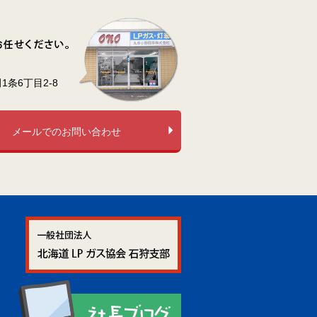
条6丁目2-8
メールでのお問い合わせ