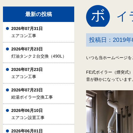
ボ
イ
最新の投稿
2026年07月31日
エアコン工事
投稿日：2019年
2026年07月23日
灯油タンク２台交換（490L）
いつも当ホームページを
2026年07月23日
FE式ボイラー（煙突式
エアコン工事
音が静かになっています
2026年07月23日
給湯ボイラー交換工事
2026年06月10日
エアコン設置工事
2026年06月01日