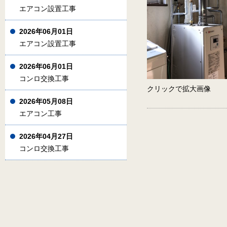
エアコン設置工事
2026年06月01日
エアコン設置工事
2026年06月01日
コンロ交換工事
クリックで拡大画像
2026年05月08日
エアコン工事
2026年04月27日
コンロ交換工事