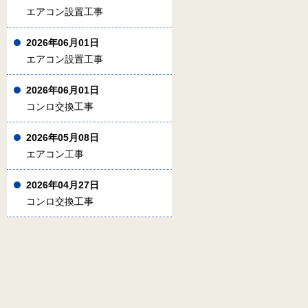
エアコン設置工事
2026年06月01日
エアコン設置工事
2026年06月01日
コンロ交換工事
2026年05月08日
エアコン工事
2026年04月27日
コンロ交換工事