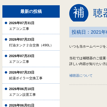
補
聴
最新の投稿
2026年07月31日
エアコン工事
投稿日：2021年
2026年07月23日
灯油タンク２台交換（490L）
いつも当ホームページを
2026年07月23日
当社では補聴器のご提案
エアコン工事
詳しい内容が知りたい方
2026年07月23日
補聴器について
給湯ボイラー交換工事
2026年06月10日
エアコン設置工事
2026年06月01日