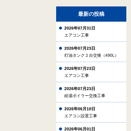
最新の投稿
2026年07月31日
エアコン工事
2026年07月23日
灯油タンク２台交換（490L）
2026年07月23日
エアコン工事
2026年07月23日
給湯ボイラー交換工事
2026年06月10日
エアコン設置工事
2026年06月01日