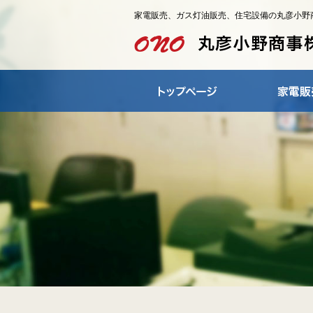
家電販売、ガス灯油販売、住宅設備の丸彦小野