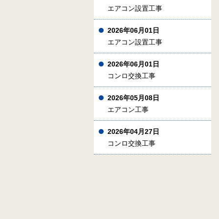
エアコン設置工事
2026年06月01日
エアコン設置工事
2026年06月01日
コンロ交換工事
2026年05月08日
エアコン工事
2026年04月27日
コンロ交換工事