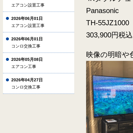
エアコン設置工事
Panasonic
2026年06月01日
TH-55JZ1000
エアコン設置工事
303,900円税込
2026年06月01日
コンロ交換工事
映像の明暗や
2026年05月08日
エアコン工事
2026年04月27日
コンロ交換工事