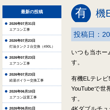
有
機
最新の投稿
2026年07月31日
エアコン工事
投稿日：20
2026年07月23日
灯油タンク２台交換（490L）
いつも当ホー
2026年07月23日
す。
エアコン工事
2026年07月23日
有機ELテレビ
給湯ボイラー交換工事
YouTube
2026年06月10日
エアコン設置工事
す。
4Kダブルチ
2026年06月01日