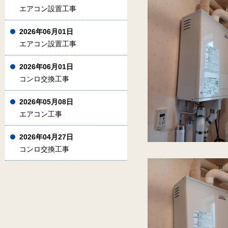
エアコン設置工事
2026年06月01日
エアコン設置工事
2026年06月01日
コンロ交換工事
2026年05月08日
エアコン工事
2026年04月27日
コンロ交換工事