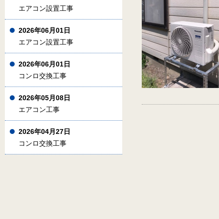
エアコン設置工事
2026年06月01日
エアコン設置工事
2026年06月01日
コンロ交換工事
2026年05月08日
エアコン工事
2026年04月27日
コンロ交換工事