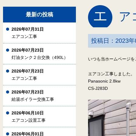
エ
ア
最新の投稿
2026年07月31日
エアコン工事
投稿日：2023年
2026年07月23日
灯油タンク２台交換（490L）
いつも当ホームページを
2026年07月23日
エアコン工事しました。
エアコン工事
Panasonic 2.8kw
CS-J283D
2026年07月23日
給湯ボイラー交換工事
2026年06月10日
エアコン設置工事
2026年06月01日