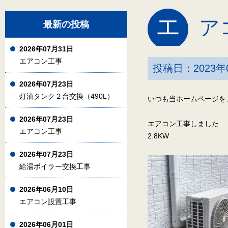
エ
ア
最新の投稿
2026年07月31日
エアコン工事
投稿日：2023年
2026年07月23日
灯油タンク２台交換（490L）
いつも当ホームページを
2026年07月23日
エアコン工事しました
エアコン工事
2.8KW
2026年07月23日
給湯ボイラー交換工事
2026年06月10日
エアコン設置工事
2026年06月01日