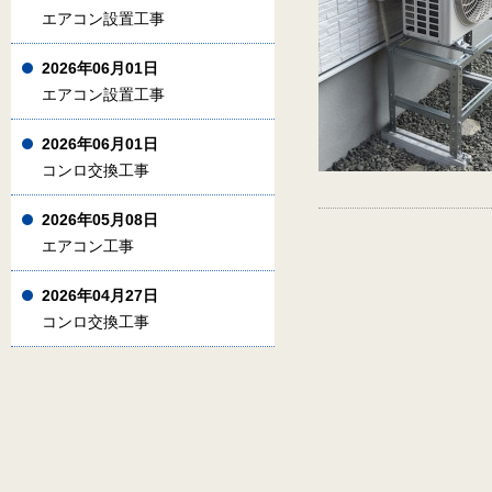
エアコン設置工事
2026年06月01日
エアコン設置工事
2026年06月01日
コンロ交換工事
2026年05月08日
エアコン工事
2026年04月27日
コンロ交換工事