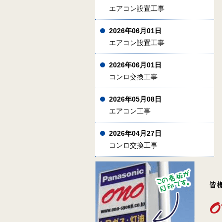
エアコン設置工事
2026年06月01日
エアコン設置工事
2026年06月01日
コンロ交換工事
2026年05月08日
エアコン工事
2026年04月27日
コンロ交換工事