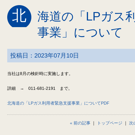
北
海道の「LPガス
事業」について
投稿日：2023年07月10日
当社は8月の検針時に実施します。
詳細 → 011-681-2191 まで。
北海道の「LPガス利用者緊急支援事業」についてPDF
« 前の記事
｜
トップページ
｜
次