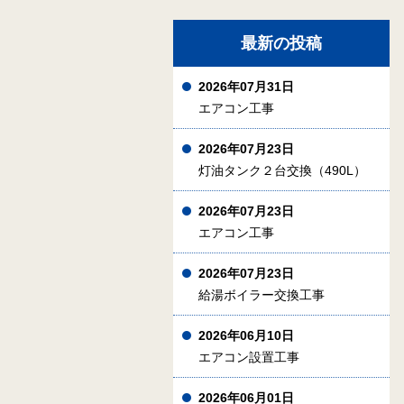
最新の投稿
2026年07月31日
エアコン工事
2026年07月23日
灯油タンク２台交換（490L）
2026年07月23日
エアコン工事
2026年07月23日
給湯ボイラー交換工事
2026年06月10日
エアコン設置工事
2026年06月01日