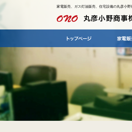
家電販売、ガス灯油販売、住宅設備の丸彦小野