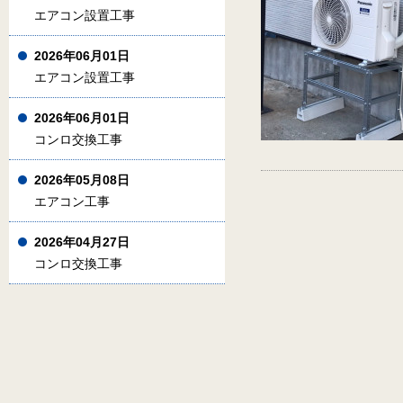
エアコン設置工事
2026年06月01日
エアコン設置工事
2026年06月01日
コンロ交換工事
2026年05月08日
エアコン工事
2026年04月27日
コンロ交換工事