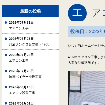
エ
ア
最新の投稿
2026年07月31日
エアコン工事
投稿日：2023年
2026年07月23日
灯油タンク２台交換（490L）
いつも当ホームページを
2026年07月23日
4.0kw エアコン工事し
エアコン工事
大変な品薄状況です。
2026年07月23日
給湯ボイラー交換工事
2026年06月10日
エアコン設置工事
2026年06月01日