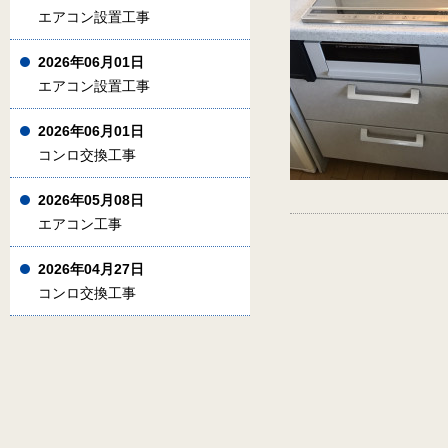
エアコン設置工事
2026年06月01日
エアコン設置工事
2026年06月01日
コンロ交換工事
2026年05月08日
エアコン工事
2026年04月27日
コンロ交換工事