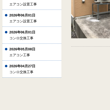
エアコン設置工事
2026年06月01日
エアコン設置工事
2026年06月01日
コンロ交換工事
2026年05月08日
エアコン工事
2026年04月27日
コンロ交換工事