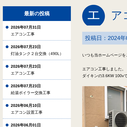
エ
ア
最新の投稿
2026年07月31日
エアコン工事
投稿日：2024年
2026年07月23日
灯油タンク２台交換（490L）
いつも当ホームページを
2026年07月23日
エアコン工事しました。
エアコン工事
ダイキンの3.6KW 100v
2026年07月23日
給湯ボイラー交換工事
2026年06月10日
エアコン設置工事
2026年06月01日