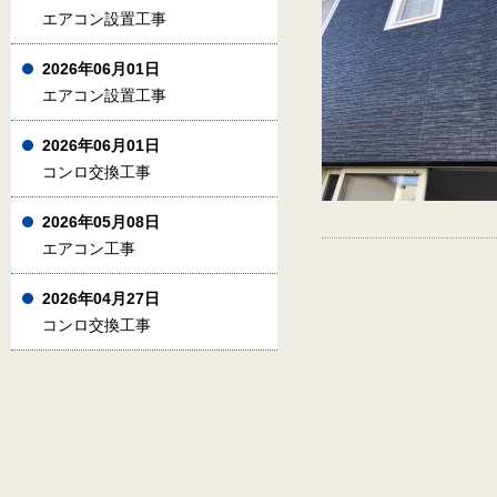
エアコン設置工事
2026年06月01日
エアコン設置工事
2026年06月01日
コンロ交換工事
2026年05月08日
エアコン工事
2026年04月27日
コンロ交換工事