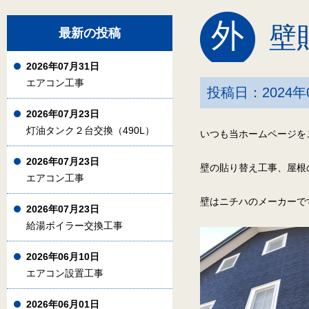
外
壁
最新の投稿
2026年07月31日
エアコン工事
投稿日：2024年
2026年07月23日
灯油タンク２台交換（490L）
いつも当ホームページを
2026年07月23日
壁の貼り替え工事、屋根
エアコン工事
壁はニチハのメーカーで
2026年07月23日
給湯ボイラー交換工事
2026年06月10日
エアコン設置工事
2026年06月01日