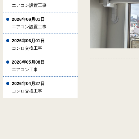
エアコン設置工事
2026年06月01日
エアコン設置工事
2026年06月01日
コンロ交換工事
2026年05月08日
エアコン工事
2026年04月27日
コンロ交換工事