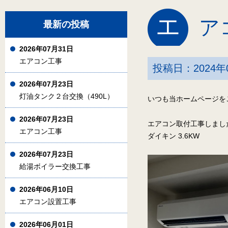
エ
ア
最新の投稿
2026年07月31日
エアコン工事
投稿日：2024年
2026年07月23日
灯油タンク２台交換（490L）
いつも当ホームページを
2026年07月23日
エアコン取付工事しまし
エアコン工事
ダイキン 3.6KW
2026年07月23日
給湯ボイラー交換工事
2026年06月10日
エアコン設置工事
2026年06月01日