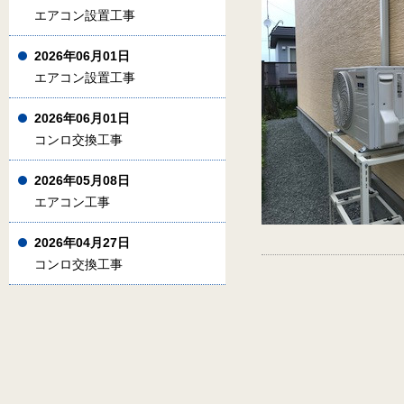
エアコン設置工事
2026年06月01日
エアコン設置工事
2026年06月01日
コンロ交換工事
2026年05月08日
エアコン工事
2026年04月27日
コンロ交換工事