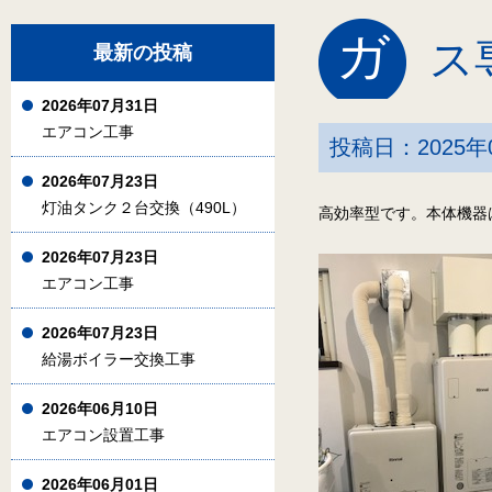
ガ
ス
最新の投稿
2026年07月31日
エアコン工事
投稿日：2025年
2026年07月23日
灯油タンク２台交換（490L）
高効率型です。本体機器
2026年07月23日
エアコン工事
2026年07月23日
給湯ボイラー交換工事
2026年06月10日
エアコン設置工事
2026年06月01日