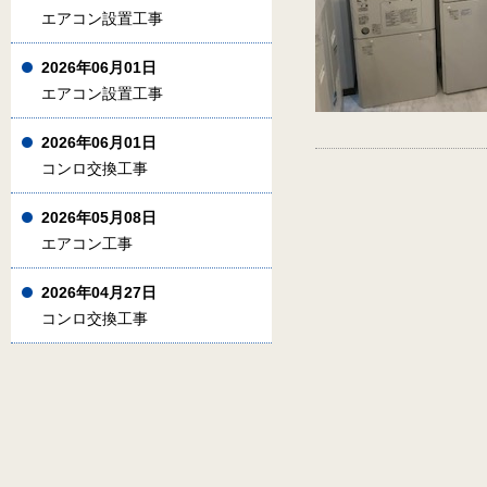
エアコン設置工事
2026年06月01日
エアコン設置工事
2026年06月01日
コンロ交換工事
2026年05月08日
エアコン工事
2026年04月27日
コンロ交換工事