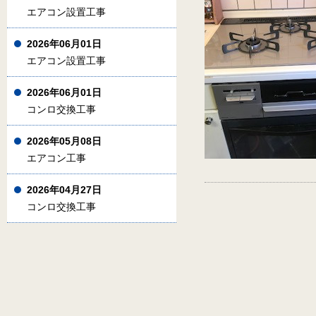
エアコン設置工事
2026年06月01日
エアコン設置工事
2026年06月01日
コンロ交換工事
2026年05月08日
エアコン工事
2026年04月27日
コンロ交換工事