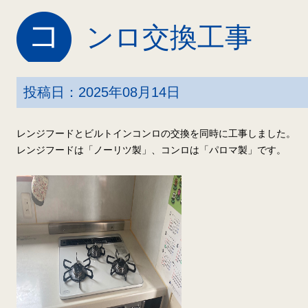
コ
ンロ交換工事
投稿日：2025年08月14日
レンジフードとビルトインコンロの交換を同時に工事しました。
レンジフードは「ノーリツ製」、コンロは「パロマ製」です。