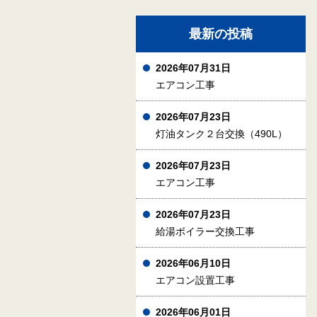
最新の投稿
2026年07月31日
エアコン工事
2026年07月23日
灯油タンク２台交換（490L）
2026年07月23日
エアコン工事
2026年07月23日
給湯ボイラー交換工事
2026年06月10日
エアコン設置工事
2026年06月01日