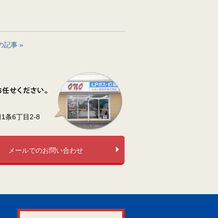
の記事 »
条6丁目2-8
メールでのお問い合わせ