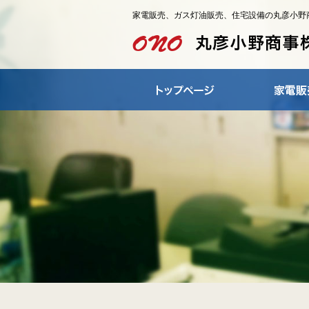
家電販売、ガス灯油販売、住宅設備の丸彦小野