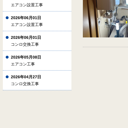
エアコン設置工事
2026年06月01日
エアコン設置工事
2026年06月01日
コンロ交換工事
2026年05月08日
エアコン工事
2026年04月27日
コンロ交換工事