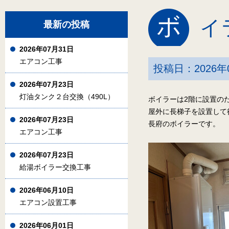
ボ
イ
最新の投稿
2026年07月31日
エアコン工事
投稿日：2026年
2026年07月23日
灯油タンク２台交換（490L）
ボイラーは2階に設置のた
屋外に長梯子を設置して
2026年07月23日
長府のボイラーです。
エアコン工事
2026年07月23日
給湯ボイラー交換工事
2026年06月10日
エアコン設置工事
2026年06月01日