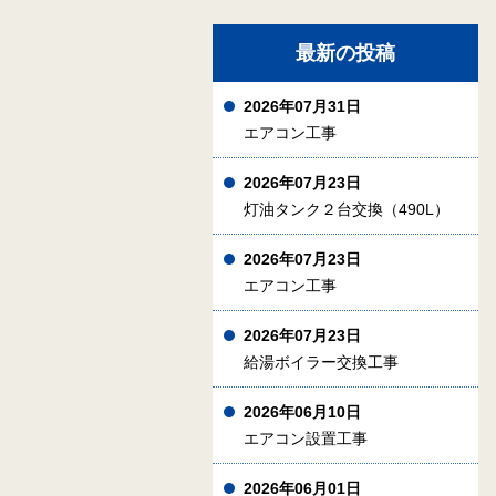
最新の投稿
2026年07月31日
エアコン工事
2026年07月23日
灯油タンク２台交換（490L）
2026年07月23日
エアコン工事
2026年07月23日
給湯ボイラー交換工事
2026年06月10日
エアコン設置工事
2026年06月01日