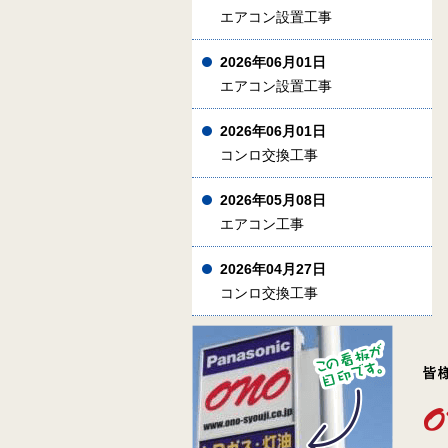
エアコン設置工事
2026年06月01日
エアコン設置工事
2026年06月01日
コンロ交換工事
2026年05月08日
エアコン工事
2026年04月27日
コンロ交換工事