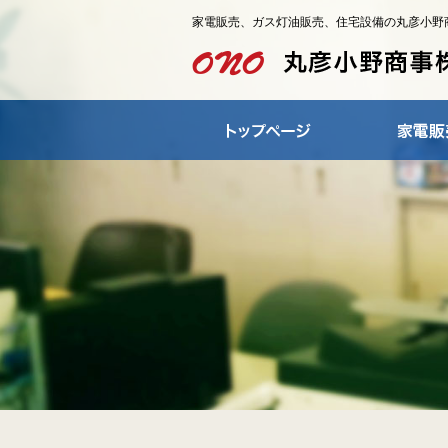
家電販売、ガス灯油販売、住宅設備の丸彦小野