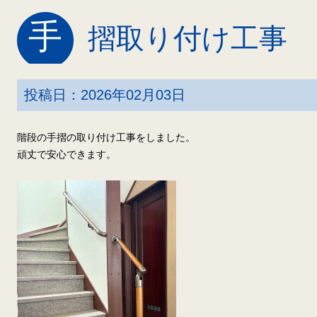
手
摺取り付け工事
投稿日：2026年02月03日
階段の手摺の取り付け工事をしました。
頑丈で安心できます。