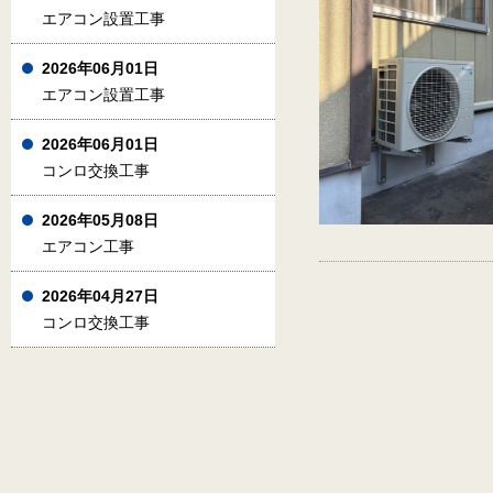
エアコン設置工事
2026年06月01日
エアコン設置工事
2026年06月01日
コンロ交換工事
2026年05月08日
エアコン工事
2026年04月27日
コンロ交換工事