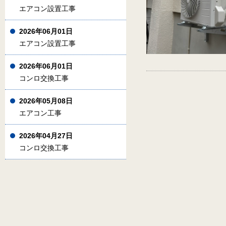
エアコン設置工事
2026年06月01日
エアコン設置工事
2026年06月01日
コンロ交換工事
2026年05月08日
エアコン工事
2026年04月27日
コンロ交換工事