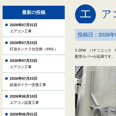
エ
ア
最新の投稿
2026年07月31日
エアコン工事
投稿日：2026年
2026年07月23日
灯油タンク２台交換（490L）
2.2KW パナソニック
配管カバーが品薄です。
2026年07月23日
エアコン工事
2026年07月23日
給湯ボイラー交換工事
2026年06月10日
エアコン設置工事
2026年06月01日