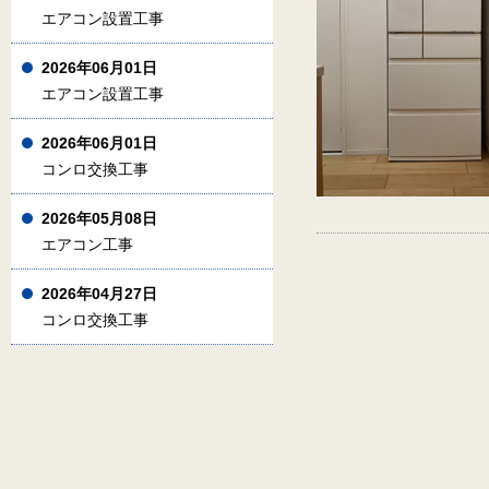
エアコン設置工事
2026年06月01日
エアコン設置工事
2026年06月01日
コンロ交換工事
2026年05月08日
エアコン工事
2026年04月27日
コンロ交換工事