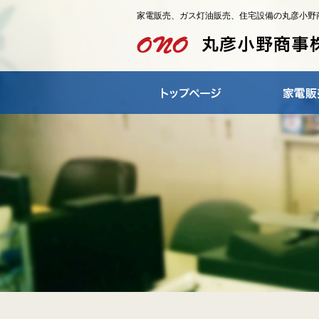
家電販売、ガス灯油販売、住宅設備の丸彦小野