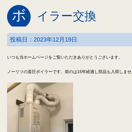
ボ
イラー交換
投稿日：2023年12月19日
いつも当ホームページをご覧いただきありがとうございます。
ノーリツの直圧ボイラーです。前のは15年経過し部品も入荷しませ