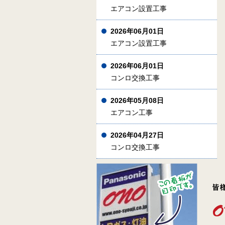
エアコン設置工事
2026年06月01日
エアコン設置工事
2026年06月01日
コンロ交換工事
2026年05月08日
エアコン工事
2026年04月27日
コンロ交換工事