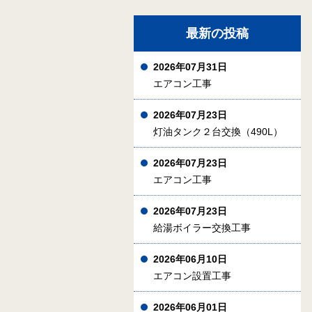
最新の投稿
2026年07月31日
エアコン工事
2026年07月23日
灯油タンク２台交換（490L）
2026年07月23日
エアコン工事
2026年07月23日
給湯ボイラー交換工事
2026年06月10日
エアコン設置工事
2026年06月01日