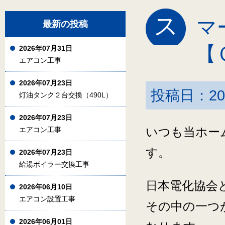
ス
マ
最新の投稿
【
2026年07月31日
エアコン工事
2026年07月23日
投稿日：20
灯油タンク２台交換（490L）
2026年07月23日
エアコン工事
いつも当ホー
す。
2026年07月23日
給湯ボイラー交換工事
日本電化協会
2026年06月10日
エアコン設置工事
その中の一つ
2026年06月01日