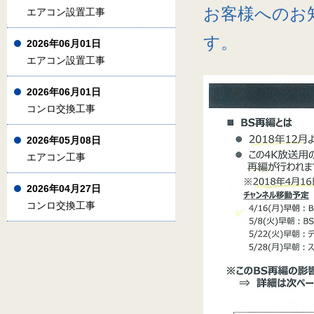
お客様へのお
エアコン設置工事
す。
2026年06月01日
エアコン設置工事
2026年06月01日
コンロ交換工事
2026年05月08日
エアコン工事
2026年04月27日
コンロ交換工事