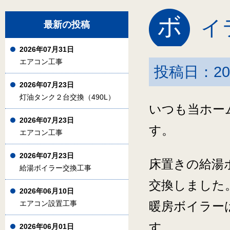
ボ
イ
最新の投稿
2026年07月31日
エアコン工事
投稿日：20
2026年07月23日
灯油タンク２台交換（490L）
いつも当ホー
2026年07月23日
す。
エアコン工事
2026年07月23日
床置きの給湯
給湯ボイラー交換工事
交換しました
2026年06月10日
エアコン設置工事
暖房ボイラー
す。
2026年06月01日