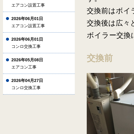
エアコン設置工事
交換前はボイ
2026年06月01日
交換後は広々
エアコン設置工事
ボイラー交換
2026年06月01日
コンロ交換工事
交換前
2026年05月08日
エアコン工事
2026年04月27日
コンロ交換工事