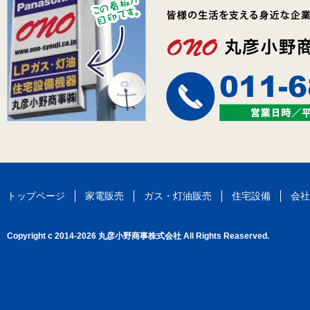
トップページ
家電販売
ガス・灯油販売
住宅設備
会社
Copyright c 2014-2026 丸彦小野商事株式会社 All Rights Reaserved.