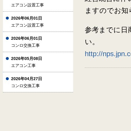
エアコン設置工事
ますのでお知
2026年06月01日
エアコン設置工事
参考までに日
2026年06月01日
い。
コンロ交換工事
http://nps.jpn.
2026年05月08日
エアコン工事
2026年04月27日
コンロ交換工事